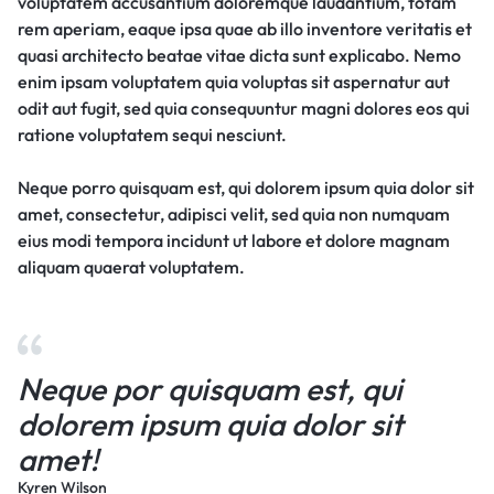
voluptatem accusantium doloremque laudantium, totam
rem aperiam, eaque ipsa quae ab illo inventore veritatis et
quasi architecto beatae vitae dicta sunt explicabo. Nemo
enim ipsam voluptatem quia voluptas sit aspernatur aut
odit aut fugit, sed quia consequuntur magni dolores eos qui
ratione voluptatem sequi nesciunt.
Neque porro quisquam est, qui dolorem ipsum quia dolor sit
amet, consectetur, adipisci velit, sed quia non numquam
eius modi tempora incidunt ut labore et dolore magnam
aliquam quaerat voluptatem.
Neque por quisquam est, qui
dolorem ipsum quia dolor sit
amet!
Kyren Wilson