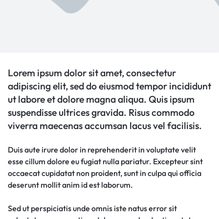
Lorem ipsum dolor sit amet, consectetur
adipiscing elit, sed do eiusmod tempor incididunt
ut labore et dolore magna aliqua. Quis ipsum
suspendisse ultrices gravida. Risus commodo
viverra maecenas accumsan lacus vel facilisis.
Duis aute irure dolor in reprehenderit in voluptate velit
esse cillum dolore eu fugiat nulla pariatur. Excepteur sint
occaecat cupidatat non proident, sunt in culpa qui officia
deserunt mollit anim id est laborum.
Sed ut perspiciatis unde omnis iste natus error sit