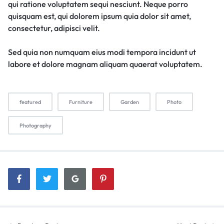
qui ratione voluptatem sequi nesciunt. Neque porro
quisquam est, qui dolorem ipsum quia dolor sit amet,
consectetur, adipisci velit.
Sed quia non numquam eius modi tempora incidunt ut
labore et dolore magnam aliquam quaerat voluptatem.
featured
Furniture
Garden
Photo
Photography